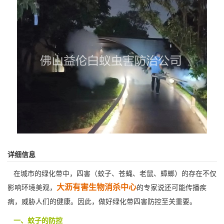
详细信息
在城市的绿化带中，四害（蚊子、苍蝇、老鼠、蟑螂）的存在不仅
大沥有害生物消杀中心
影响环境美观，
的专家说还可能传播疾
病，威胁人们的健康。因此，做好绿化带四害防控至关重要。
一、蚊子的防控